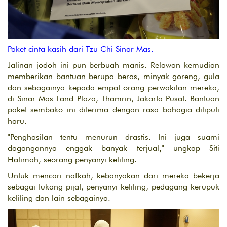
Paket cinta kasih dari Tzu Chi Sinar Mas.
Jalinan jodoh ini pun berbuah manis. Relawan kemudian
memberikan bantuan berupa beras, minyak goreng, gula
dan sebagainya kepada empat orang perwakilan mereka,
di Sinar Mas Land Plaza, Thamrin, Jakarta Pusat. Bantuan
paket sembako ini diterima dengan rasa bahagia diliputi
haru.
"Penghasilan tentu menurun drastis. Ini juga suami
dagangannya enggak banyak terjual," ungkap Siti
Halimah, seorang penyanyi keliling.
Untuk mencari nafkah, kebanyakan dari mereka bekerja
sebagai tukang pijat, penyanyi keliling, pedagang kerupuk
keliling dan lain sebagainya.