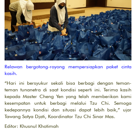
Relawan bergotong-royong mempersiapkan paket cinta
kasih.
“Hari ini bersyukur sekali bisa berbagi dengan teman-
teman tunanetra di saat kondisi seperti ini. Terima kasih
kepada Master Cheng Yen yang telah memberikan kami
kesempatan untuk berbagi melalui Tzu Chi. Semoga
kedepannya kondisi dan situasi dapat lebih baik,” ujar
Tawang Sotya Djati, Koordinator Tzu Chi Sinar Mas.
Editor: Khusnul Khotimah