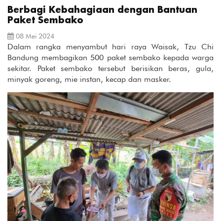
Berbagi Kebahagiaan dengan Bantuan
Paket Sembako
08 Mei 2024
Dalam rangka menyambut hari raya Waisak, Tzu Chi
Bandung membagikan 500 paket sembako kepada warga
sekitar. Paket sembako tersebut berisikan beras, gula,
minyak goreng, mie instan, kecap dan masker.