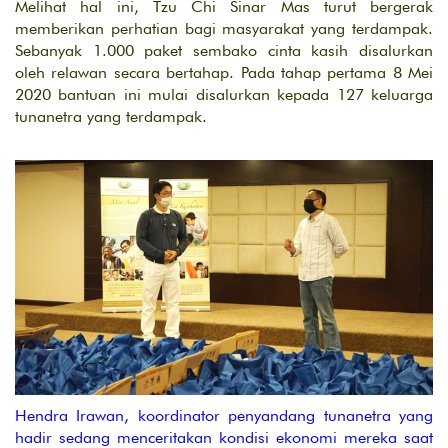
Melihat hal ini, Tzu Chi Sinar Mas turut bergerak
memberikan perhatian bagi masyarakat yang terdampak.
Sebanyak 1.000 paket sembako cinta kasih disalurkan
oleh relawan secara bertahap. Pada tahap pertama 8 Mei
2020 bantuan ini mulai disalurkan kepada 127 keluarga
tunanetra yang terdampak.
Hendra Irawan, koordinator penyandang tunanetra yang
hadir sedang menceritakan kondisi ekonomi mereka saat