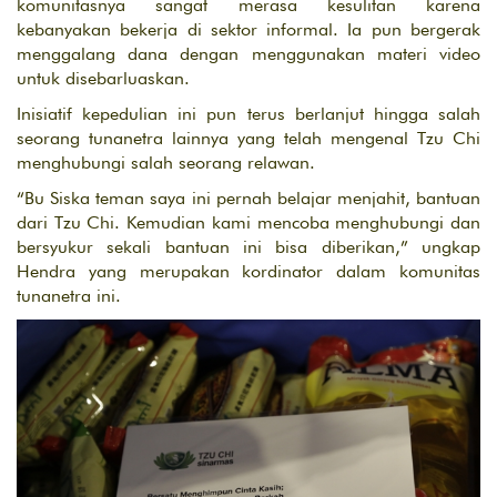
komunitasnya sangat merasa kesulitan karena
kebanyakan bekerja di sektor informal. Ia pun bergerak
menggalang dana dengan menggunakan materi video
untuk disebarluaskan.
Inisiatif kepedulian ini pun terus berlanjut hingga salah
seorang tunanetra lainnya yang telah mengenal Tzu Chi
menghubungi salah seorang relawan.
“Bu Siska teman saya ini pernah belajar menjahit, bantuan
dari Tzu Chi. Kemudian kami mencoba menghubungi dan
bersyukur sekali bantuan ini bisa diberikan,” ungkap
Hendra yang merupakan kordinator dalam komunitas
tunanetra ini.