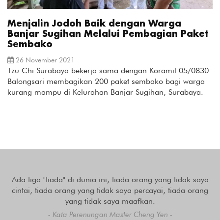
Menjalin Jodoh Baik dengan Warga
Banjar Sugihan Melalui Pembagian Paket
Sembako
26 November 2021
Tzu Chi Surabaya bekerja sama dengan Koramil 05/0830
Balongsari membagikan 200 paket sembako bagi warga
kurang mampu di Kelurahan Banjar Sugihan, Surabaya.
Ada tiga "tiada" di dunia ini, tiada orang yang tidak saya
cintai, tiada orang yang tidak saya percayai, tiada orang
yang tidak saya maafkan.
- Kata Perenungan Master Cheng Yen -