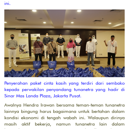
ini.
Penyerahan paket cinta kasih yang terdiri dari sembako
kepada perwakilan penyandang tunanetra yang hadir di
Sinar Mas Landa Plaza, Jakarta Pusat.
Awalnya Hendra Irawan bersama teman-teman tunanetra
lainnya bingung harus bagaimana untuk bertahan dalam
kondisi ekonomi di tengah wabah ini. Walaupun dirinya
masih aktif bekerja, namun tunanetra lain dalam