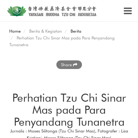
Home
Berita & Kegiatan
Berita
Perhatian Tzu Chi Sinar Mas pada Para Penyandang
Tunanetra
Share
Perhatian Tzu Chi Sinar
Mas pada Para
Penyandang Tunanetra
Jurnalis : Moses Silitonga (Tzu Chi Sinar Mas), Fotografer : Lisa
Kristiani, Moses Silitonga (Tzu Chi Sinar Mas)