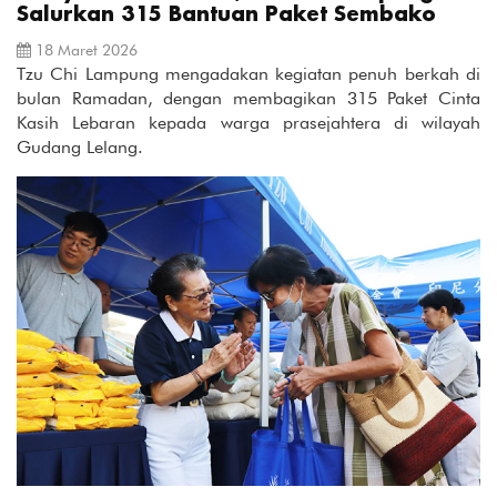
Salurkan 315 Bantuan Paket Sembako
18 Maret 2026
Tzu Chi Lampung mengadakan kegiatan penuh berkah di
bulan Ramadan, dengan membagikan 315 Paket Cinta
Kasih Lebaran kepada warga prasejahtera di wilayah
Gudang Lelang.