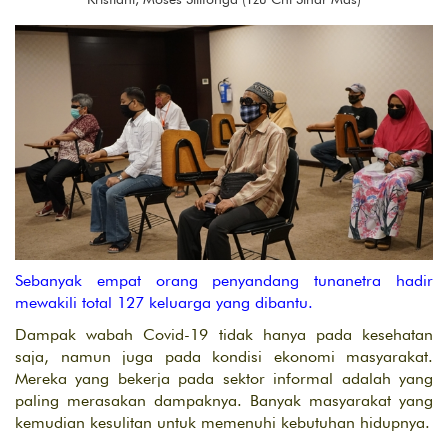
Sebanyak empat orang penyandang tunanetra hadir
mewakili total 127 keluarga yang dibantu.
Dampak wabah Covid-19 tidak hanya pada kesehatan
saja, namun juga pada kondisi ekonomi masyarakat.
Mereka yang bekerja pada sektor informal adalah yang
paling merasakan dampaknya. Banyak masyarakat yang
kemudian kesulitan untuk memenuhi kebutuhan hidupnya.