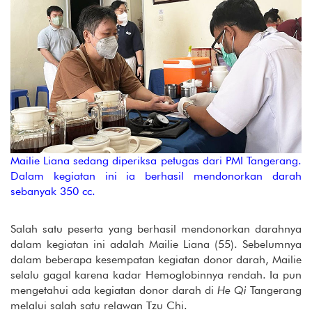
Mailie Liana sedang diperiksa petugas dari PMI Tangerang.
Dalam kegiatan ini ia berhasil mendonorkan darah
sebanyak 350 cc.
Salah satu peserta yang berhasil mendonorkan darahnya
dalam kegiatan ini adalah Mailie Liana (55). Sebelumnya
dalam beberapa kesempatan kegiatan donor darah, Mailie
selalu gagal karena kadar Hemoglobinnya rendah. Ia pun
mengetahui ada kegiatan donor darah di
He Qi
Tangerang
melalui salah satu relawan Tzu Chi.