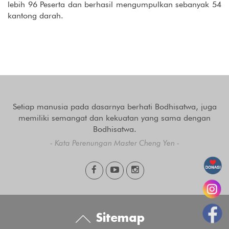
lebih 96 Peserta dan berhasil mengumpulkan sebanyak 54
kantong darah.
Setiap manusia pada dasarnya berhati Bodhisatwa, juga
memiliki semangat dan kekuatan yang sama dengan
Bodhisatwa.
- Kata Perenungan Master Cheng Yen -
Sitemap