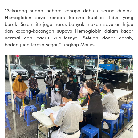
“Sekarang sudah paham kenapa dahulu sering ditolak.
Hemoglobin saya rendah karena kualitas tidur yang
buruk. Selain itu juga harus banyak makan sayuran hijau
dan kacang-kacangan supaya Hemoglobin dalam kadar
normal dan bagus kualitasnya. Setelah donor darah,
badan juga terasa segar,” ungkap Mailie
.