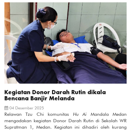
Kegiatan Donor Darah Rutin dikala
Bencana Banjir Melanda
04 Desember 2025
Relawan Tzu Chi komunitas
Hu Ai
Mandala Medan
mengadakan kegiatan Donor Darah Rutin di Sekolah WR
Supratman 1, Medan. Kegiatan ini dihadiri oleh kurang