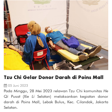
Tzu Chi Gelar Donor Darah di Poins Mall
05 Juni 2023
Pada Minggu, 28 Mei 2023 relawan Tzu Chi komunitas
He
Qi
Pusat (
Xie Li
Selatan) melaksankan kegiatan donor
darah di Poins Mall, Lebak Bulus, Kec. Cilandak, Jakarta
Selatan.