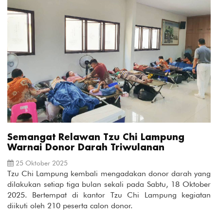
Semangat Relawan Tzu Chi Lampung
Warnai Donor Darah Triwulanan
25 Oktober 2025
Tzu Chi Lampung kembali mengadakan donor darah yang
dilakukan setiap tiga bulan sekali pada Sabtu, 18 Oktober
2025. Bertempat di kantor Tzu Chi Lampung kegiatan
diikuti oleh 210 peserta calon donor.