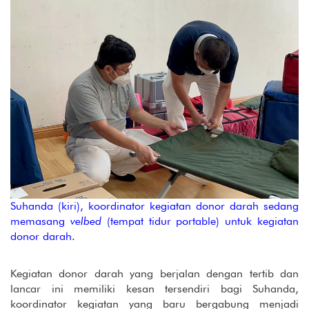
Suhanda (kiri), koordinator kegiatan donor darah sedang
memasang
velbed
(tempat tidur portable) untuk kegiatan
donor darah.
Kegiatan donor darah yang berjalan dengan tertib dan
lancar ini memiliki kesan tersendiri bagi Suhanda,
koordinator kegiatan yang baru bergabung menjadi