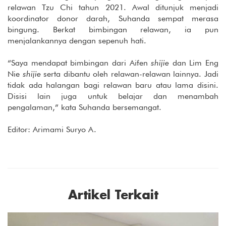
relawan Tzu Chi tahun 2021. Awal ditunjuk menjadi
koordinator donor darah, Suhanda sempat merasa
bingung. Berkat bimbingan relawan, ia pun
menjalankannya dengan sepenuh hati.
“Saya mendapat bimbingan dari Aifen
shijie
dan Lim Eng
Nie
shijie
serta dibantu oleh relawan-relawan lainnya. Jadi
tidak ada halangan bagi relawan baru atau lama disini.
Disisi lain juga untuk belajar dan menambah
pengalaman,” kata Suhanda bersemangat.
Editor: Arimami Suryo A.
Artikel Terkait