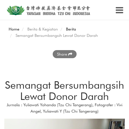
Home
Berita & Kegiatan
Berita
Semangat Bersumbangsih Lewat Donor Darah
Share
Semangat Bersumbangsih
Lewat Donor Darah
Jurnalis : Yuliawati Yohanda (Tzu Chi Tangerang), Fotografer : Vivi
Angel, Yuliawati Y (Tzu Chi Tangerang)