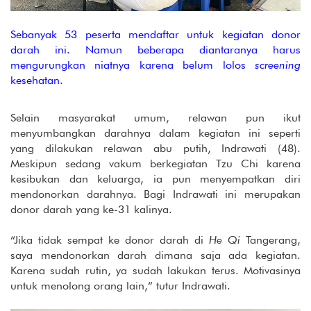
Sebanyak 53 peserta mendaftar untuk kegiatan donor
darah ini. Namun beberapa diantaranya harus
mengurungkan niatnya karena belum lolos
screening
kesehatan.
Selain masyarakat umum, relawan pun ikut
menyumbangkan darahnya dalam kegiatan ini seperti
yang dilakukan relawan abu putih, Indrawati (48).
Meskipun sedang vakum berkegiatan Tzu Chi karena
kesibukan dan keluarga, ia pun menyempatkan diri
mendonorkan darahnya. Bagi Indrawati ini merupakan
donor darah yang ke-31 kalinya.
“Jika tidak sempat ke donor darah di
He Qi
Tangerang,
saya mendonorkan darah dimana saja ada kegiatan.
Karena sudah rutin, ya sudah lakukan terus. Motivasinya
untuk menolong orang lain,” tutur Indrawati.