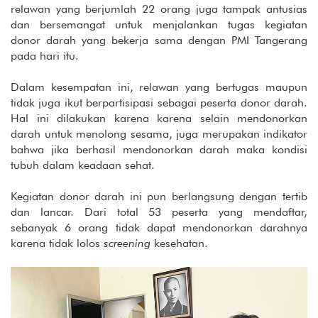
relawan yang berjumlah 22 orang juga tampak antusias
dan bersemangat untuk menjalankan tugas kegiatan
donor darah yang bekerja sama dengan PMI Tangerang
pada hari itu.
Dalam kesempatan ini, relawan yang bertugas maupun
tidak juga ikut berpartisipasi sebagai peserta donor darah.
Hal ini dilakukan karena karena selain mendonorkan
darah untuk menolong sesama, juga merupakan indikator
bahwa jika berhasil mendonorkan darah maka kondisi
tubuh dalam keadaan sehat.
Kegiatan donor darah ini pun berlangsung dengan tertib
dan lancar. Dari total 53 peserta yang mendaftar,
sebanyak 6 orang tidak dapat mendonorkan darahnya
karena tidak lolos
screening
kesehatan.