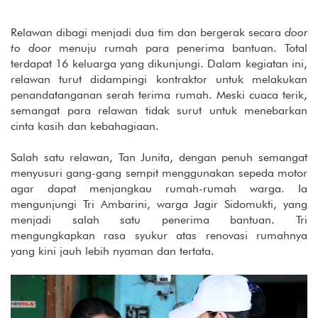
Relawan dibagi menjadi dua tim dan bergerak secara
door
to door
menuju rumah para penerima bantuan. Total
terdapat 16 keluarga yang dikunjungi. Dalam kegiatan ini,
relawan turut didampingi kontraktor untuk melakukan
penandatanganan serah terima rumah. Meski cuaca terik,
semangat para relawan tidak surut untuk menebarkan
cinta kasih dan kebahagiaan.
Salah satu relawan, Tan Junita, dengan penuh semangat
menyusuri gang-gang sempit menggunakan sepeda motor
agar dapat menjangkau rumah-rumah warga. Ia
mengunjungi Tri Ambarini, warga Jagir Sidomukti, yang
menjadi salah satu penerima bantuan. Tri
mengungkapkan rasa syukur atas renovasi rumahnya
yang kini jauh lebih nyaman dan tertata.