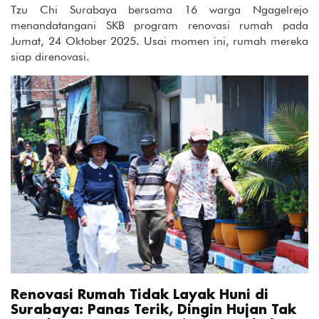
Tzu Chi Surabaya bersama 16 warga Ngagelrejo
menandatangani SKB program renovasi rumah pada
Jumat, 24 Oktober 2025. Usai momen ini, rumah mereka
siap direnovasi.
Renovasi Rumah Tidak Layak Huni di
Surabaya: Panas Terik, Dingin Hujan Tak