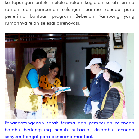
ke lapangan untuk melaksanakan kegiatan serah terima
rumah dan pemberian celengan bambu kepada para
penerima bantuan program Bebenah Kampung yang
rumahnya telah selesai direnovasi.
Penandatanganan serah terima dan pemberian celengan
bambu berlangsung penuh sukacita, disambut dengan
senyum hangat para penerima manfaat.