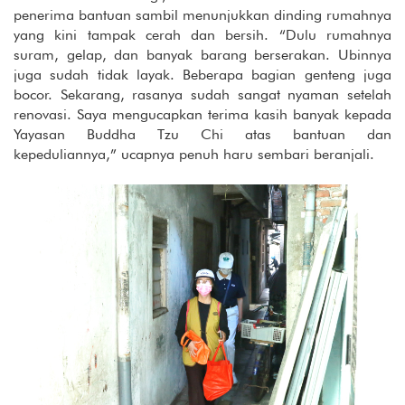
penerima bantuan sambil menunjukkan dinding rumahnya
yang kini tampak cerah dan bersih. “Dulu rumahnya
suram, gelap, dan banyak barang berserakan. Ubinnya
juga sudah tidak layak. Beberapa bagian genteng juga
bocor. Sekarang, rasanya sudah sangat nyaman setelah
renovasi. Saya mengucapkan terima kasih banyak kepada
Yayasan Buddha Tzu Chi atas bantuan dan
kepeduliannya,” ucapnya penuh haru sembari beranjali.