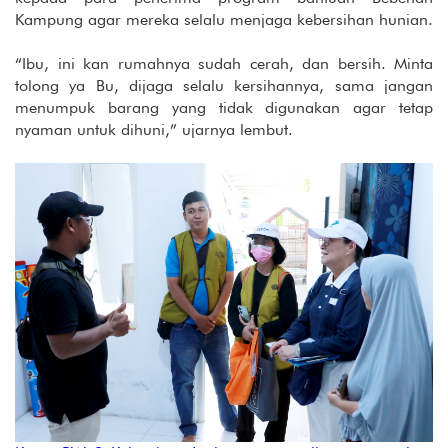
Kampung agar mereka selalu menjaga kebersihan hunian.
“Ibu, ini kan rumahnya sudah cerah, dan bersih. Minta
tolong ya Bu, dijaga selalu kersihannya, sama jangan
menumpuk barang yang tidak digunakan agar tetap
nyaman untuk dihuni,” ujarnya lembut.