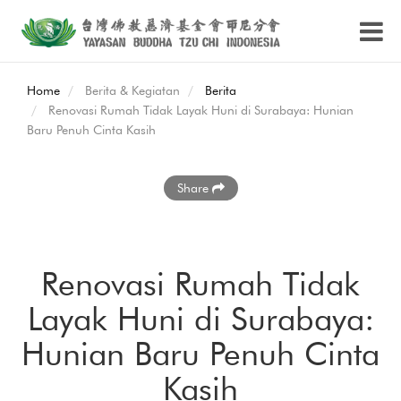
Home
Berita & Kegiatan
Berita
Renovasi Rumah Tidak Layak Huni di Surabaya: Hunian
Baru Penuh Cinta Kasih
Share
Renovasi Rumah Tidak
Layak Huni di Surabaya:
Hunian Baru Penuh Cinta
Kasih