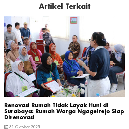
Artikel Terkait
Renovasi Rumah Tidak Layak Huni di
Surabaya: Rumah Warga Ngagelrejo Siap
Direnovasi
31 Oktober 2025