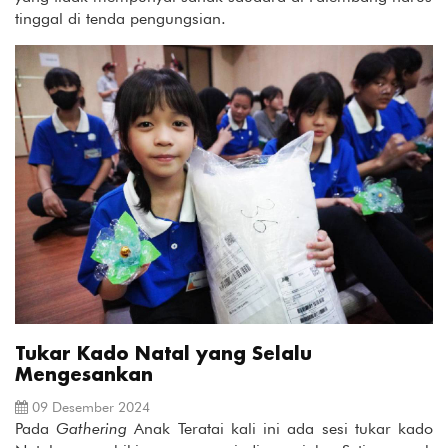
seluruh Gunung Sumeru.
tinggal di tenda pengungsian.
Tukar Kado Natal yang Selalu
Mengesankan
09 Desember 2024
Pada
Gathering
Anak Teratai kali ini ada sesi tukar kado