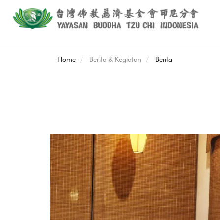
Home
Berita & Kegiatan
Berita