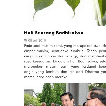
Hati Seorang Bodhisatwa
08 Juli 2010
Pada saat musim semi, yang merupakan awal da
empat musim, semuanya tumbuh. Tanah pen
dengan kehidupan dan energi, dan memberik
rasa kesegaran. Di dalam hati Bodhisatwa, sela
merupakan musim semi yang terdapat tiup
angin yang lembut, dan air dari Dharma ya
memelihara batin mereka.