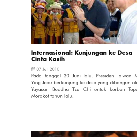
Internasional: Kunjungan ke Desa
Cinta Kasih
07 Juli 2010
Pada tanggal 20 Juni lalu, Presiden Taiwan 
Ying Jeou berkunjung ke desa yang dibangun ol
Yayasan Buddha Tzu Chi untuk korban Top
Morakot tahun lalu.