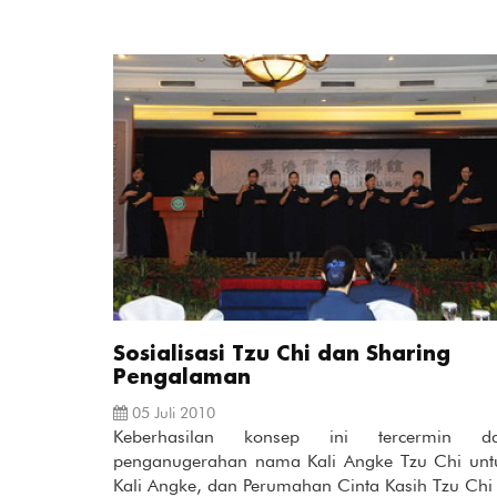
Sosialisasi Tzu Chi dan Sharing
Pengalaman
05 Juli 2010
Keberhasilan konsep ini tercermin da
penganugerahan nama Kali Angke Tzu Chi unt
Kali Angke, dan Perumahan Cinta Kasih Tzu Chi 