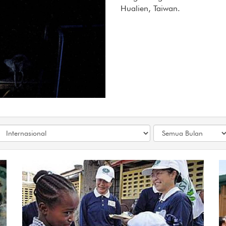
Hualien, Taiwan.