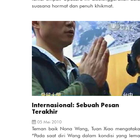
suasana hormat dan penuh khikmat.
Internasional: Sebuah Pesan
Terakhir
05 Mei 2010
Teman baik Nona Wang, Tuan Xiao mengataka
“Pada saat diri Wang dalam kondisi yang lema