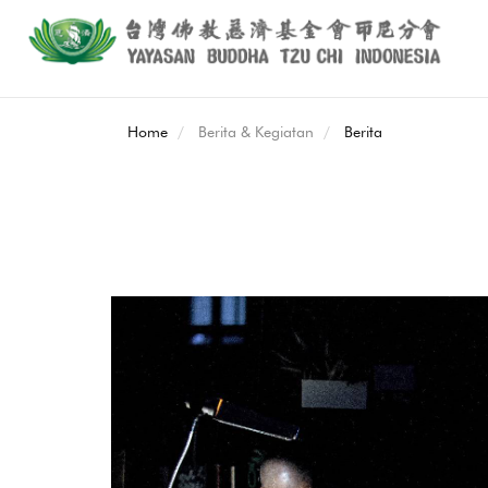
Home
Berita & Kegiatan
Berita