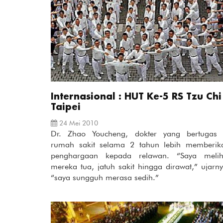
Internasional : HUT Ke-5 RS Tzu Chi
Taipei
24 Mei 2010
Dr. Zhao Youcheng, dokter yang bertugas 
rumah sakit selama 2 tahun lebih memberik
penghargaan kepada relawan. “Saya melih
mereka tua, jatuh sakit hingga dirawat,” ujarny
“saya sungguh merasa sedih.”