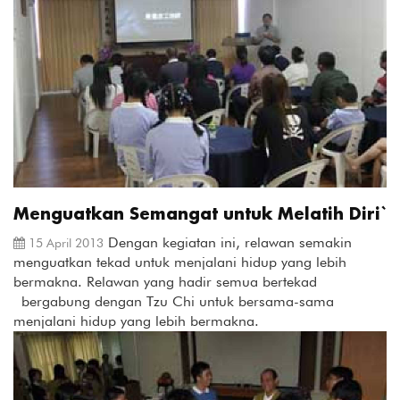
Menguatkan Semangat untuk Melatih Diri`
Dengan kegiatan ini, relawan semakin
15 April 2013
menguatkan tekad untuk menjalani hidup yang lebih
bermakna. Relawan yang hadir semua bertekad
bergabung dengan Tzu Chi untuk bersama-sama
menjalani hidup yang lebih bermakna.