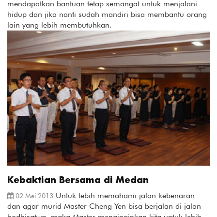
mendapatkan bantuan tetap semangat untuk menjalani
hidup dan jika nanti sudah mandiri bisa membantu orang
lain yang lebih membutuhkan.
Kebaktian Bersama di Medan
Untuk lebih memahami jalan kebenaran
02 Mei 2013
dan agar murid Master Cheng Yen bisa berjalan di jalan
bodhisatwa, maka Master menginginkan kita untuk lebih