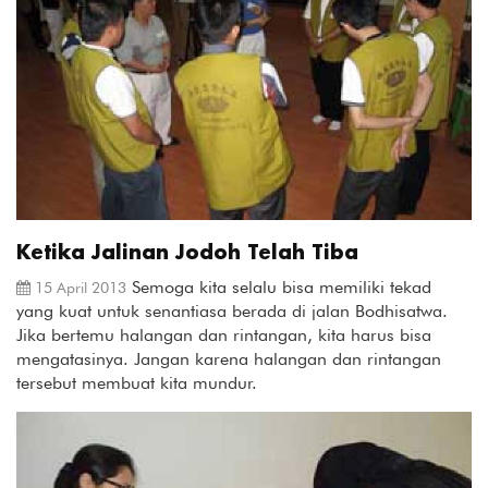
Ketika Jalinan Jodoh Telah Tiba
Semoga kita selalu bisa memiliki tekad
15 April 2013
yang kuat untuk senantiasa berada di jalan Bodhisatwa.
Jika bertemu halangan dan rintangan, kita harus bisa
mengatasinya. Jangan karena halangan dan rintangan
tersebut membuat kita mundur.