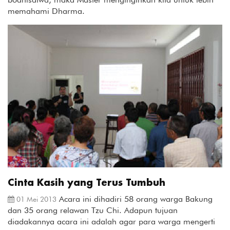
memahami Dharma.
Cinta Kasih yang Terus Tumbuh
Acara ini dihadiri 58 orang warga Bakung
01 Mei 2013
dan 35 orang relawan Tzu Chi. Adapun tujuan
diadakannya acara ini adalah agar para warga mengerti