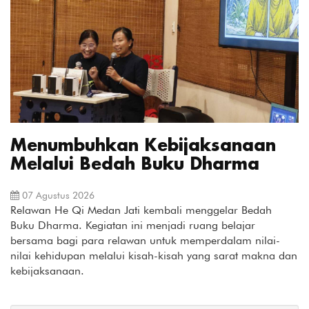
Menumbuhkan Kebijaksanaan
Melalui Bedah Buku Dharma
07 Agustus 2026
Relawan He Qi Medan Jati kembali menggelar Bedah
Buku Dharma. Kegiatan ini menjadi ruang belajar
bersama bagi para relawan untuk memperdalam nilai-
nilai kehidupan melalui kisah-kisah yang sarat makna dan
kebijaksanaan.