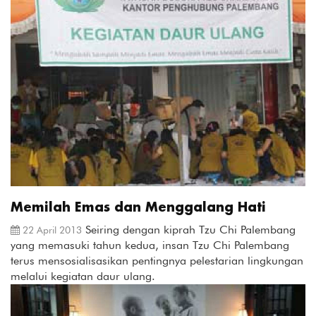
Memilah Emas dan Menggalang Hati
Seiring dengan kiprah Tzu Chi Palembang
22 April 2013
yang memasuki tahun kedua, insan Tzu Chi Palembang
terus mensosialisasikan pentingnya pelestarian lingkungan
melalui kegiatan daur ulang.