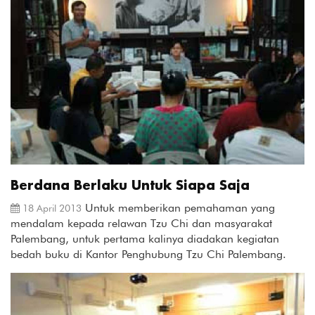
Berdana Berlaku Untuk Siapa Saja
Untuk memberikan pemahaman yang
18 April 2013
mendalam kepada relawan Tzu Chi dan masyarakat
Palembang, untuk pertama kalinya diadakan kegiatan
bedah buku di Kantor Penghubung Tzu Chi Palembang.