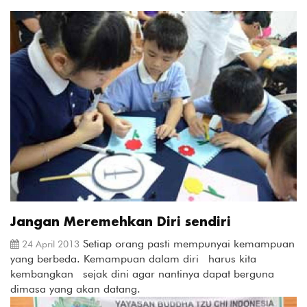
Jangan Meremehkan Diri sendiri
Setiap orang pasti mempunyai kemampuan
24 April 2013
yang berbeda. Kemampuan dalam diri harus kita
kembangkan sejak dini agar nantinya dapat berguna
dimasa yang akan datang.