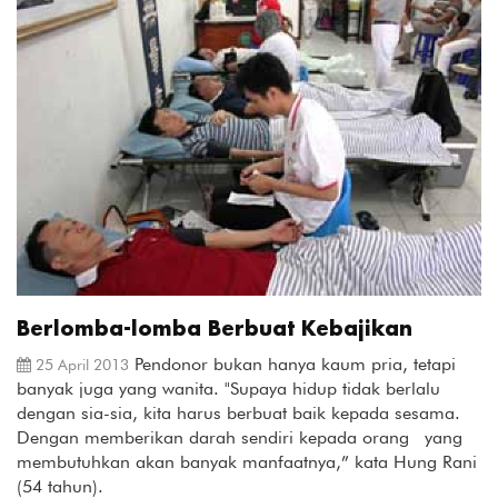
Berlomba-lomba Berbuat Kebajikan
Pendonor bukan hanya kaum pria, tetapi
25 April 2013
banyak juga yang wanita. "Supaya hidup tidak berlalu
dengan sia-sia, kita harus berbuat baik kepada sesama.
Dengan memberikan darah sendiri kepada orang yang
membutuhkan akan banyak manfaatnya,” kata Hung Rani
(54 tahun).