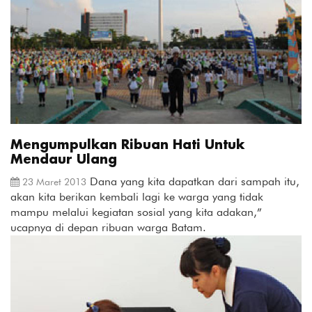
Mengumpulkan Ribuan Hati Untuk
Mendaur Ulang
Dana yang kita dapatkan dari sampah itu,
23 Maret 2013
akan kita berikan kembali lagi ke warga yang tidak
mampu melalui kegiatan sosial yang kita adakan,”
ucapnya di depan ribuan warga Batam.