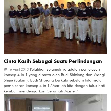
Cinta Kasih Sebagai Suatu Perlindungan
Pelatihan selanjutnya adalah penjelasan
16 April 2013
konsep 4 in 1 yang dibawa oleh Budi Shixiong dan Wangi
Shijie (Batam). Budi Shixiong berkata sebelum kita mulai
pembicaran konsep 4 in 1,”Marilah kita dengan tulus hati
kembali mendengarkan Ceramah Master.”