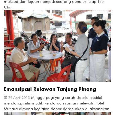
maksud dan tujuan menjadi seorang donatur tetap Tzu
Chi.
Emansipasi Relawan Tanjung Pinang
Minggu pagi yang cerah disertai sedikit
29 April 2013
mendung, hilir mudik kendaraan ramai melewati Hotel
Mutiara dimana kegiatan donor darah akan dilaksanakan.