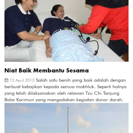
Niat Baik Membantu Sesama
Salah satu benih yang baik adalah dengan
12 April 2013
berbuat kebajikan kepada semua makhluk. Seperti halnya
yang telah dilaksanakan oleh relawan Tzu Chi Tanjung
Balai Karimun yang mengadakan kegiatan donor darah.