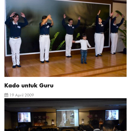
Kado untuk Guru
19 April 2009