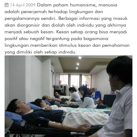
Dalam paham humanisme, manusia
14 April 2009
adalah penerjemah terhadap lingkungan dan
pengalamannya sendiri. Berbagai informasi yang masuk
akan diorganisir dan diolah oleh individu yang akhirnya
menjadi sebuah kesan. Kesan setiap orang bisa menjadi
positif atau negatif tergantung pada bagaimana
lingkungan memberikan stimulus kesan dan pemahaman
yang dimiliki oleh setiap individu.