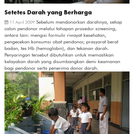
Setetes Darah yang Berharga
Sebelum mendonorkan darahnya, setiap
11 April 2009
calon pendonor melalui tahapan prosedur
screening
,
antara lain: mengisi formulir riwayat kesehatan,
pengecekan konsumsi obat pendonor, prasyarat berat
badan, tes Hb (hemoglobin), dan tekanan darah.
Penyaringan tersebut dibutuhkan untuk memastikan
kelayakan darah yang disumbangkan demi keamanan
bagi pendonor serta penerima donor darah.