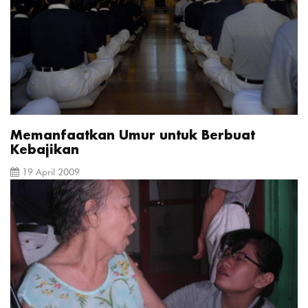
Memanfaatkan Umur untuk Berbuat
Kebajikan
19 April 2009