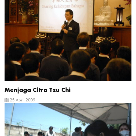
Menjaga Citra Tzu Chi
25 April 2009