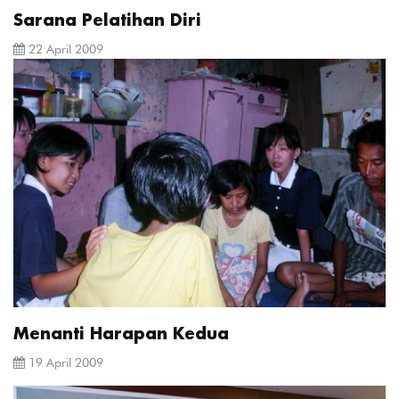
Sarana Pelatihan Diri
22 April 2009
Menanti Harapan Kedua
19 April 2009