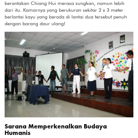
berantakan Chiang Hui merasa sungkan, namun lebih
dari itu. Kamarnya yang berukuran sekitar 2 x 3 meter
berlantai kayu yang berada di lantai dua tersebut penuh
dengan barang daur ulang!
Sarana Memperkenalkan Budaya
Humanis