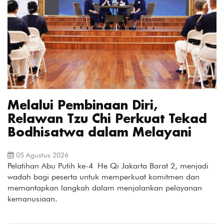
Melalui Pembinaan Diri,
Relawan Tzu Chi Perkuat Tekad
Bodhisatwa dalam Melayani
05 Agustus 2026
Pelatihan Abu Putih ke-4 He Qi Jakarta Barat 2, menjadi
wadah bagi peserta untuk memperkuat komitmen dan
memantapkan langkah dalam menjalankan pelayanan
kemanusiaan.